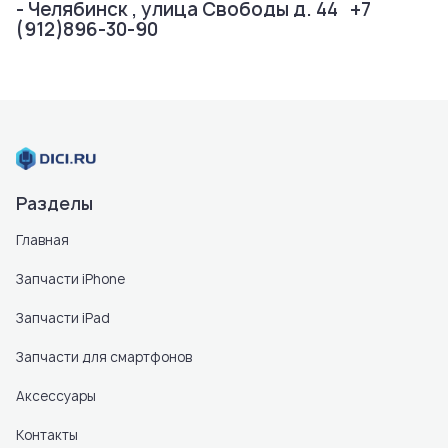
- Челябинск , улица Свободы д. 44 +7
(912)896-30-90
Разделы
Главная
Запчасти iPhone
Запчасти iPad
Запчасти для смартфонов
Аксессуары
Контакты