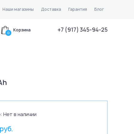
Наши магазины
Доставка
Гарантия
Блог
+7 (917) 345-94-25
Корзина
0
Ah
:
Нет в наличии
 руб.