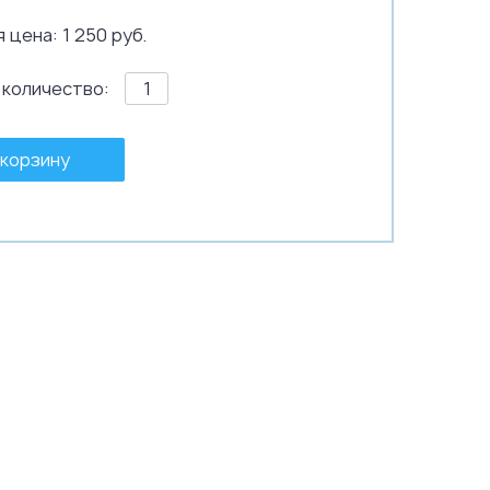
 цена: 1 250 руб.
 количество:
 корзину