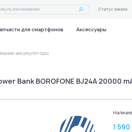
Статус заказа
апчасти для смартфонов
Аксессуары
ешние аккумуляторы
ower Bank BOROFONE BJ24A 20000 m
Наличие
1 590