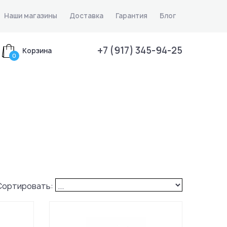
Наши магазины
Доставка
Гарантия
Блог
+7 (917) 345-94-25
Корзина
0
Сортировать: