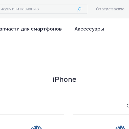
Статус заказа
апчасти для смартфонов
Аксессуары
iPhone