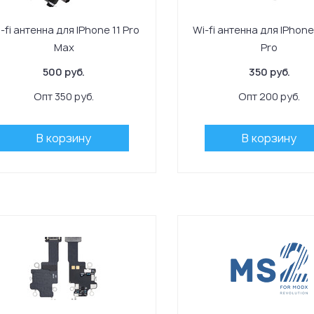
-fi антенна для IPhone 11 Pro
Wi-fi антенна для IPhone 
Max
Pro
500 руб.
350 руб.
Опт 350 руб.
Опт 200 руб.
В корзину
В корзину