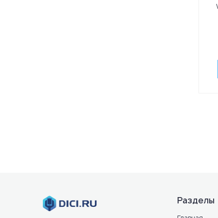
Разделы