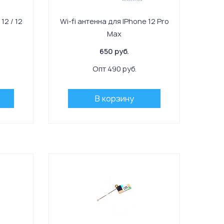
12 / 12
Wi-fi антенна для IPhone 12 Pro
Max
650 руб.
Опт 490 руб.
В корзину