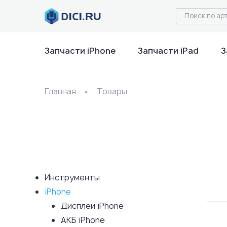
Запчасти iPhone
Запчасти iPad
З
Главная
Товары
Инструменты
iPhone
Дисплеи iPhone
АКБ iPhone