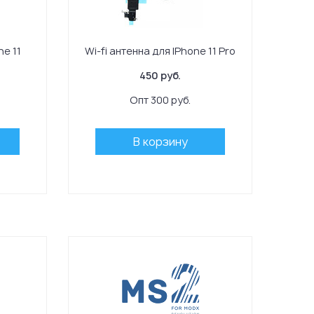
ne 11
Wi-fi антенна для IPhone 11 Pro
450 руб.
Опт 300 руб.
В корзину