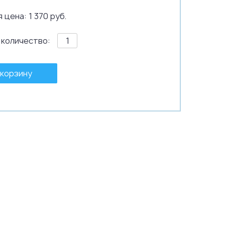
 цена: 1 370 руб.
 количество:
 корзину