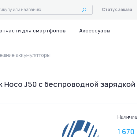
Статус заказа
апчасти для смартфонов
Аксессуары
ешние аккумуляторы
k Hoco J50 с беспроводной зарядкой
Наличие
1 670