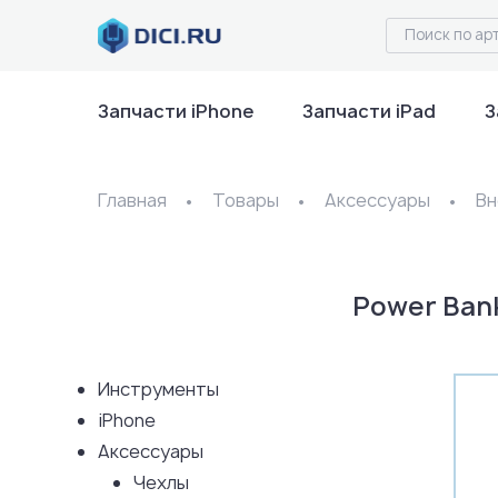
Запчасти iPhone
Запчасти iPad
З
Главная
Товары
Аксессуары
Вн
Power Ban
Инструменты
iPhone
Аксессуары
Чехлы