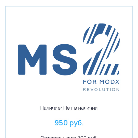
Наличие:
Нет в наличии
950 руб.