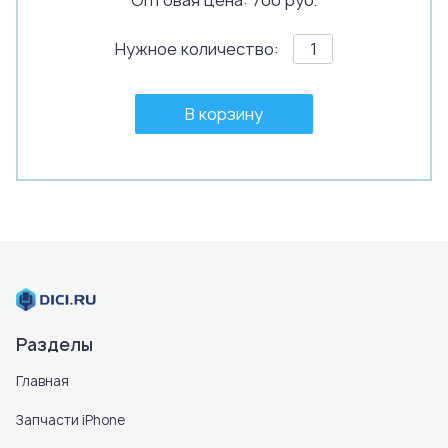
Оптовая цена: 700 руб.
Нужное количество:
В корзину
Разделы
Главная
Запчасти iPhone