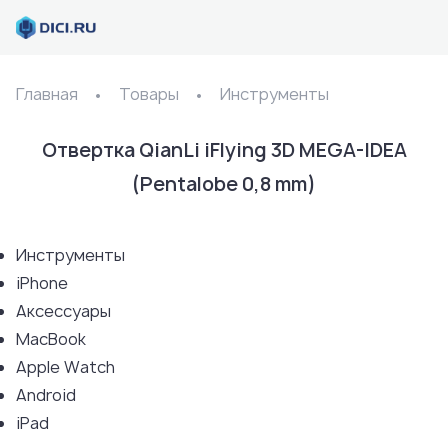
Главная
Товары
Инструменты
Отвертка QianLi iFlying 3D MEGA-IDEA
(Pentalobe 0,8 mm)
Инструменты
iPhone
Аксессуары
MacBook
Apple Watch
Android
iPad