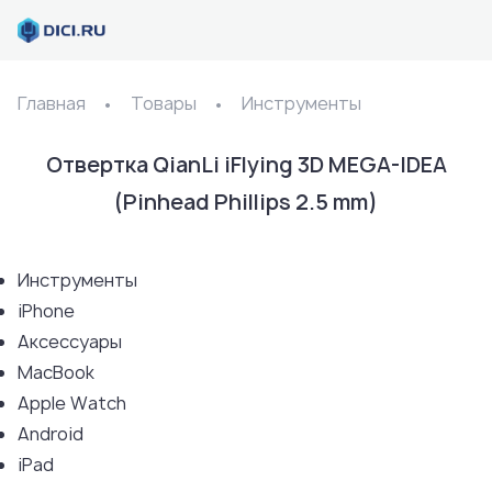
Главная
Товары
Инструменты
Отвертка QianLi iFlying 3D MEGA-IDEA
(Pinhead Phillips 2.5 mm)
Инструменты
iPhone
Аксессуары
MacBook
Apple Watch
Android
iPad