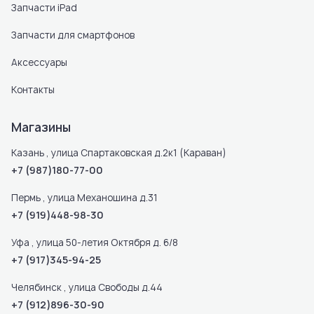
Запчасти iPad
Запчасти для смартфонов
Аксессуары
Контакты
Магазины
Казань , улица Спартаковская д.2к1 (Караван)
+7 (987)180-77-00
Пермь , улица Механошина д.31
+7 (919)448-98-30
Уфа , улица 50-летия Октября д. 6/8
+7 (917)345-94-25
Челябинск , улица Свободы д.44
+7 (912)896-30-90