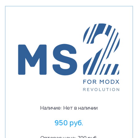
Наличие:
Нет в наличии
950 руб.