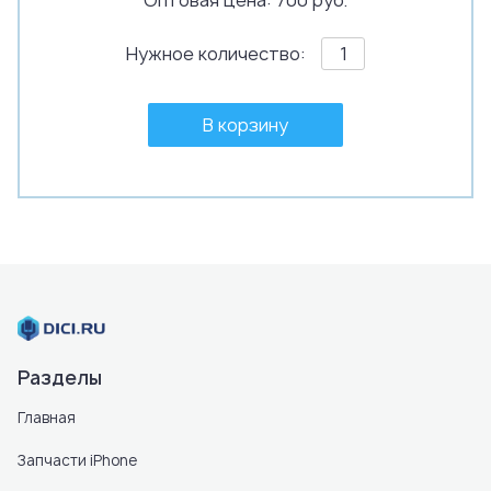
Оптовая цена: 700 руб.
Нужное количество:
В корзину
Разделы
Главная
Запчасти iPhone